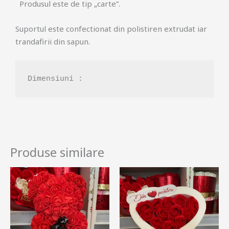
Produsul este de tip „carte”.
Suportul este confectionat din polistiren extrudat iar
trandafirii din sapun.
Dimensiuni : 
Produse similare