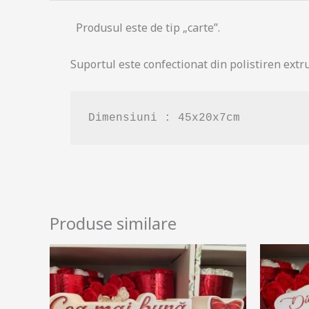
Produsul este de tip „carte”.
Suportul este confectionat din polistiren extru
Dimensiuni : 45x20x7cm
Produse similare