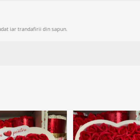
dat iar trandafirii din sapun.