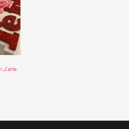
n „Carte