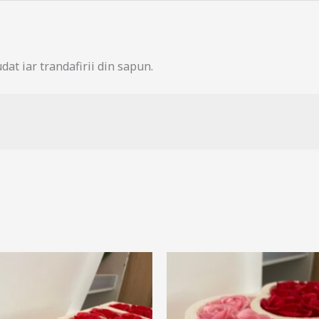
dat iar trandafirii din sapun.