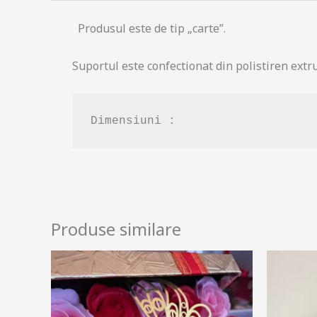
Produsul este de tip „carte”.
Suportul este confectionat din polistiren extru
Dimensiuni : 
Produse similare